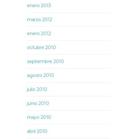
enero 2013
marzo 2012
enero 2012
octubre 2010
septiembre 2010
agosto 2010
julio 2010
junio 2010
mayo 2010
abril 2010