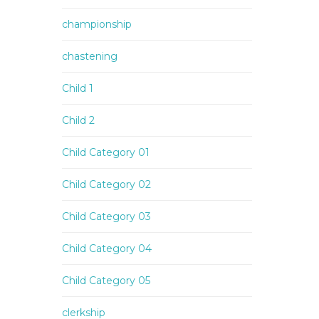
championship
chastening
Child 1
Child 2
Child Category 01
Child Category 02
Child Category 03
Child Category 04
Child Category 05
clerkship