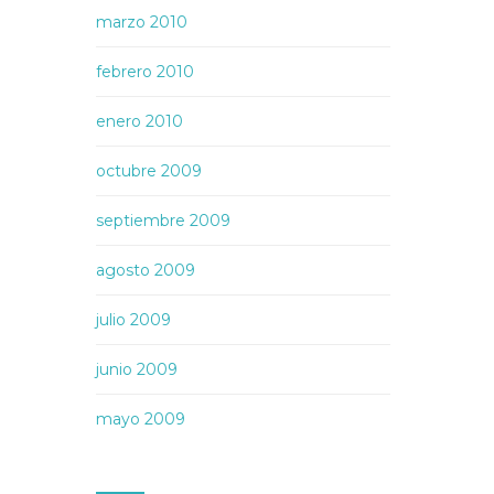
marzo 2010
febrero 2010
enero 2010
octubre 2009
septiembre 2009
agosto 2009
julio 2009
junio 2009
mayo 2009