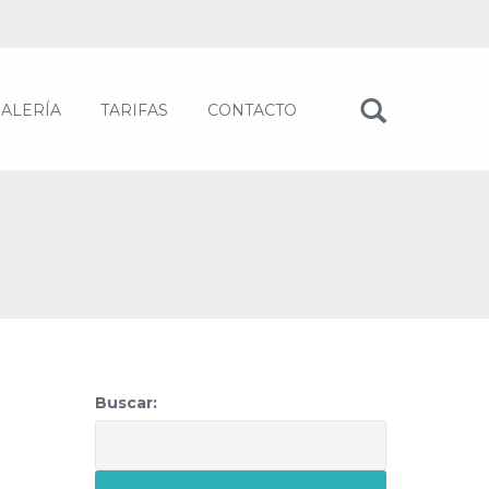
ALERÍA
TARIFAS
CONTACTO
Buscar: