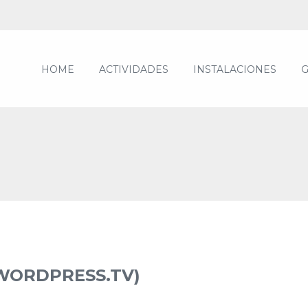
HOME
ACTIVIDADES
INSTALACIONES
G
WORDPRESS.TV)